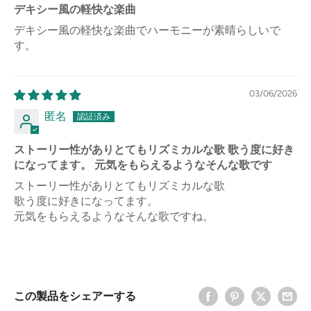
デキシー風の軽快な楽曲
デキシー風の軽快な楽曲でハーモニーが素晴らしいで
す。
03/06/2026
匿名
ストーリー性がありとてもリズミカルな歌 歌う度に好き
になってます。 元気をもらえるようなそんな歌です
ストーリー性がありとてもリズミカルな歌
歌う度に好きになってます。
元気をもらえるようなそんな歌ですね。
この製品をシェアーする