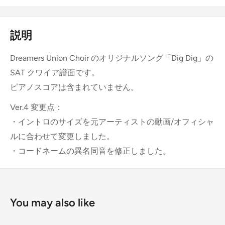
説明
Dreamers Union Choir のオリジナルソング「Dig Dig」の
SAT クワイア譜面です。
ピアノスコアは含まれていません。
Ver.4 変更点：
・イントロのサイズを元アーティストの動画/オフィシャ
ルに合わせて変更しました。
・コードネームの異名同音を修正しました。
You may also like