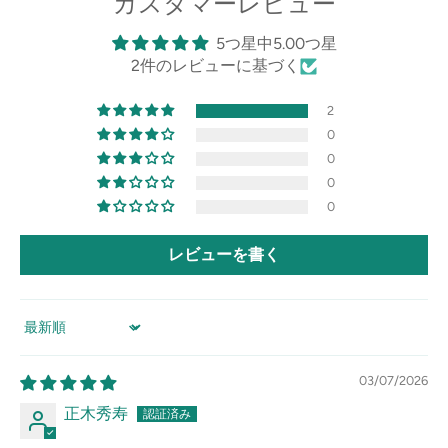
カスタマーレビュー
5つ星中5.00つ星
2件のレビューに基づく
2
0
0
0
0
レビューを書く
Sort by
03/07/2026
正木秀寿